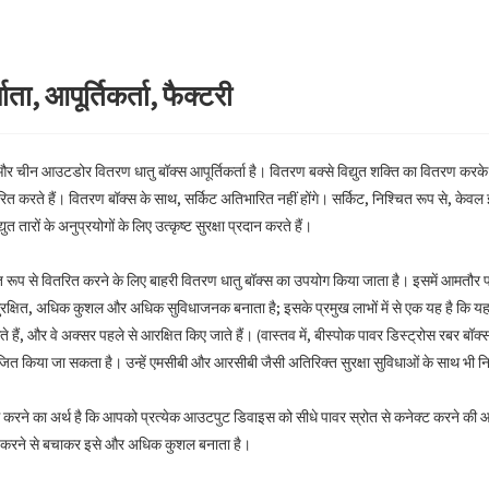
ा, आपूर्तिकर्ता, फैक्टरी
ीन आउटडोर वितरण धातु बॉक्स आपूर्तिकर्ता है। वितरण बक्से विद्युत शक्ति का वितरण करके काम 
ितरित करते हैं। वितरण बॉक्स के साथ, सर्किट अतिभारित नहीं होंगे। सर्किट, निश्चित रूप से, केवल
ुत तारों के अनुप्रयोगों के लिए उत्कृष्ट सुरक्षा प्रदान करते हैं।
षित रूप से वितरित करने के लिए बाहरी वितरण धातु बॉक्स का उपयोग किया जाता है। इसमें आमत
सुरक्षित, अधिक कुशल और अधिक सुविधाजनक बनाता है; इसके प्रमुख लाभों में से एक यह है कि 
ं, और वे अक्सर पहले से आरक्षित किए जाते हैं। (वास्तव में, बीस्पोक पावर डिस्ट्रोस रबर बॉक्स म
जित किया जा सकता है। उन्हें एमसीबी और आरसीबी जैसी अतिरिक्त सुरक्षा सुविधाओं के साथ भी न
ग करने का अर्थ है कि आपको प्रत्येक आउटपुट डिवाइस को सीधे पावर स्रोत से कनेक्ट करने की
ग करने से बचाकर इसे और अधिक कुशल बनाता है।