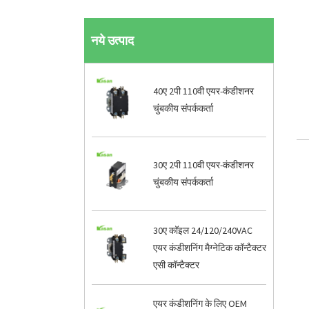
नये उत्पाद
40ए 2पी 110वी एयर-कंडीशनर
चुंबकीय संपर्ककर्ता
30ए 2पी 110वी एयर-कंडीशनर
चुंबकीय संपर्ककर्ता
30ए कॉइल 24/120/240VAC
एयर कंडीशनिंग मैग्नेटिक कॉन्टैक्टर
एसी कॉन्टैक्टर
एयर कंडीशनिंग के लिए OEM