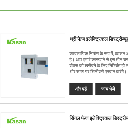
थ्री फेज इलेक्ट्रिकल डिस्ट्रीब्
व्यावसायिक निर्माण के रूप में, का
है। आप हमारे कारखाने से इस तीन चरण
बॉक्स को खरीदने के लिए निश्चिंत हो
और समय पर डिलीवरी प्रदान करेंगे।
और पढ़ें
जांच भेजें
सिंगल फेज इलेक्ट्रिकल डिस्ट्रीब