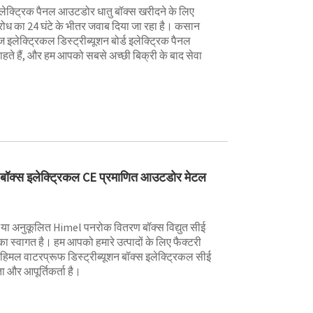
इलेक्ट्रिक पैनल आउटडोर धातु बॉक्स खरीदने के लिए
रोध का 24 घंटे के भीतर जवाब दिया जा रहा है। कसान
ज इलेक्ट्रिकल डिस्ट्रीब्यूशन बोर्ड इलेक्ट्रिक पैनल
ते हैं, और हम आपको सबसे अच्छी बिक्री के बाद सेवा
न बॉक्स इलेक्ट्रिकल CE प्रमाणित आउटडोर मेटल
 या अनुकूलित Himel पनरोक वितरण बॉक्स विद्युत सीई
ा स्वागत है। हम आपको हमारे उत्पादों के लिए फैक्टरी
ं हिमल वाटरप्रूफ डिस्ट्रीब्यूशन बॉक्स इलेक्ट्रिकल सीई
 और आपूर्तिकर्ता है।