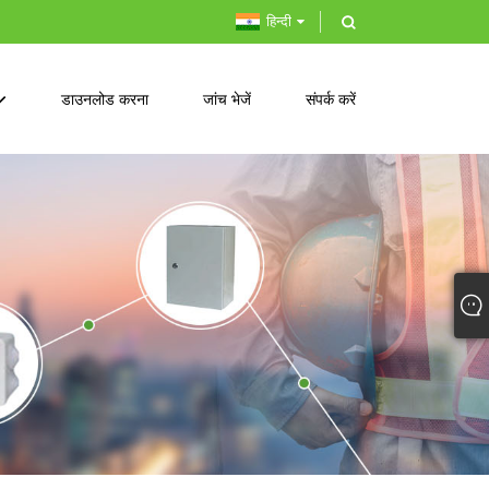
हिन्दी
डाउनलोड करना
जांच भेजें
संपर्क करें