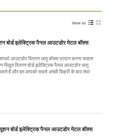
View as
यूशन बोर्ड इलेक्ट्रिक पैनल आउटडोर मेटल बॉक्स
सन आपको आउटडोर वितरण धातु बॉक्स प्रदान करना चाहता
 विद्युत वितरण बोर्ड इलेक्ट्रिक पैनल आउटडोर धातु
 सकते हैं और हम आपको सबसे अच्छी बिक्री के बाद सेवा
्यूशन बोर्ड इलेक्ट्रिक पैनल आउटडोर मेटल बॉक्स