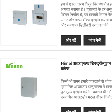
हम से एकल चरण विद्युत वितरण बोर्ड 
आपका स्वागत है। ग्राहकों के हर अनु
पेशेवर निर्माता है, हम आपको सिंगल फे
आउटडोर मेटल बॉक्स प्रदान करना चाह
और समय पर डिलीवरी प्रदान करेंगे।
और पढ़ें
जांच भेजें
Himel वाटरप्रूफ डिस्ट्रीब्यूश
बॉक्स
किसी भी समय हमारे कारखाने से थोक
प्रमाणित आउटडोर धातु बॉक्स में आपक
छूट मूल्य प्रदान करेंगे। कासन चीन मे
प्रमाणित आउटडोर मेटल बॉक्स निर्माता