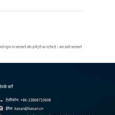
स्ते मूल्य पर कारखाने और इन्वेंट्री का स्टॉक है। आप हमारे कारखाने
ंपर्क करें
टेलीफोन:
+86-13868710608
ईमेल:
kasan@kasan.cn