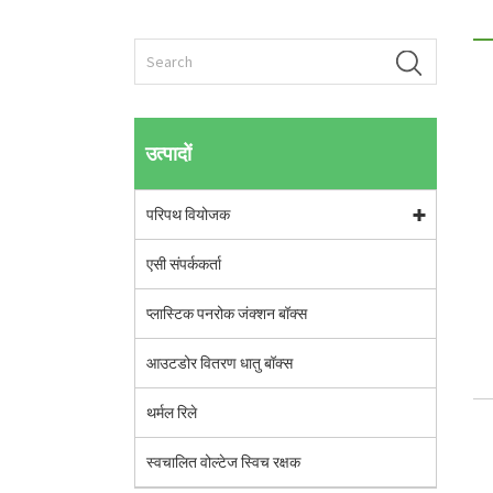
उत्पादों
परिपथ वियोजक
एसी संपर्ककर्ता
प्लास्टिक पनरोक जंक्शन बॉक्स
आउटडोर वितरण धातु बॉक्स
थर्मल रिले
स्वचालित वोल्टेज स्विच रक्षक