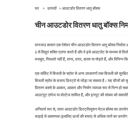
घर
>
उत्पादों
> आउटडोर वितरण धातु बॉक्स
चीन आउटडोर वितरण धातु बॉक्स निर्मात
वानजाउ कासन एक पेशेवर चीन आउटडोर वितरण धातु बॉक्स निर्माता और च
â से विद्युत शक्ति प्राप्त करते हैं और वे इसे आउटलेट के माध्यम से व
मजबूत, पिघलते नहीं हैं, ताना, दरार, क्रश या मोड़ते हैं, और विभिन्न विद्य
एक सर्किट में बिजली के स्रोत से अन्य उपकरणों तक बिजली को सुरक्
बिजली स्रोत के बजाय डिस्ट्रो से जोड़ा जा सकता है। यह चीजों को 
वितरण बक्से के आकार, आकार और निर्माण व्यापक रूप से भिन्न हो सकते है
आउटपुट एम्पेज या वोल्टेज शामिल हैं, और इनपुट की संख्या को समायो
अनिवार्य रूप से, पावर आउटडोर डिस्ट्रीब्यूशन मेटल बॉक्स का उपयो
कड़ाई से आवश्यक (इसलिए ऊर्जा की बचत) से अधिक तारों का उपयो