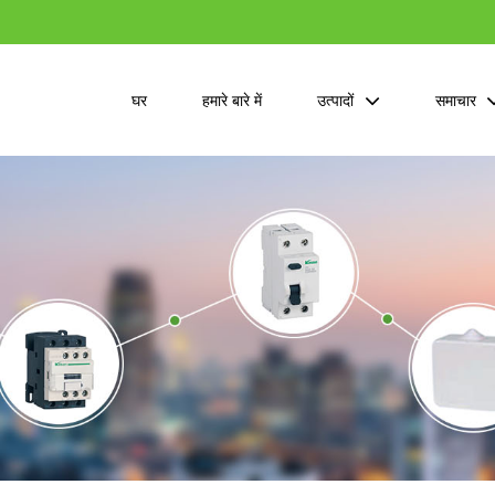
घर
हमारे बारे में
उत्पादों
समाचार