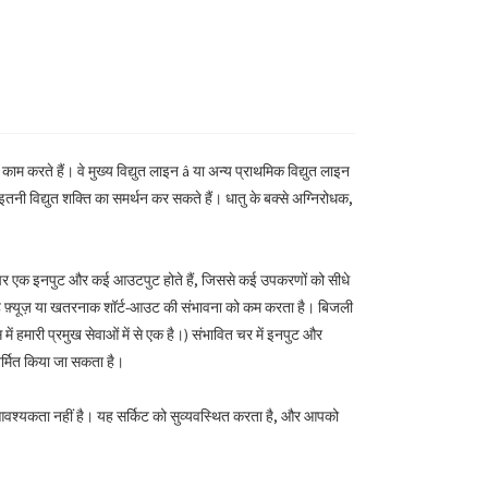
करते हैं। वे मुख्य विद्युत लाइन â या अन्य प्राथमिक विद्युत लाइन
 इतनी विद्युत शक्ति का समर्थन कर सकते हैं। धातु के बक्से अग्निरोधक,
ौर पर एक इनपुट और कई आउटपुट होते हैं, जिससे कई उपकरणों को सीधे
यह फ़्यूज़ या खतरनाक शॉर्ट-आउट की संभावना को कम करता है। बिजली
ें हमारी प्रमुख सेवाओं में से एक है।) संभावित चर में इनपुट और
िर्मित किया जा सकता है।
 आवश्यकता नहीं है। यह सर्किट को सुव्यवस्थित करता है, और आपको